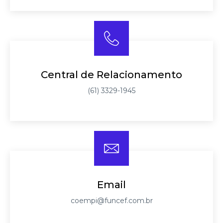
Central de Relacionamento
(61) 3329-1945
Email
coempi@funcef.com.br