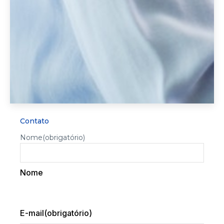
Contato
Nome
(obrigatório)
Nome
E-mail
(obrigatório)